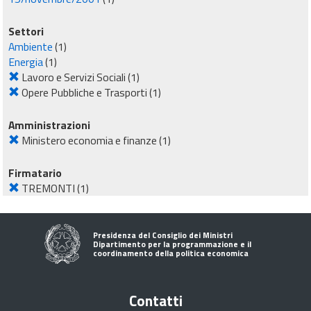
Settori
Ambiente
(1)
Energia
(1)
Lavoro e Servizi Sociali
(1)
Opere Pubbliche e Trasporti
(1)
Amministrazioni
Ministero economia e finanze
(1)
Firmatario
TREMONTI
(1)
Presidenza del Consiglio dei Ministri
Dipartimento per la programmazione e il
coordinamento della politica economica
Contatti