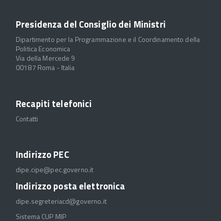
Presidenza del Consiglio dei Ministri
Dipartimento per la Programmazione e il Coordinamento della
Politica Economica
Via della Mercede 9
00187 Roma - Italia
Recapiti telefonici
Contatti
Indirizzo PEC
dipe.cipe@pec.governo.it
Indirizzo posta elettronica
dipe.segreteriacd@governo.it
Sistema CUP MIP