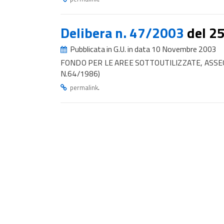
Delibera n. 47/2003
del 2
Pubblicata in G.U. in data 10 Novembre 2003
FONDO PER LE AREE SOTTOUTILIZZATE, ASSE
N.64/1986)
.
permalink