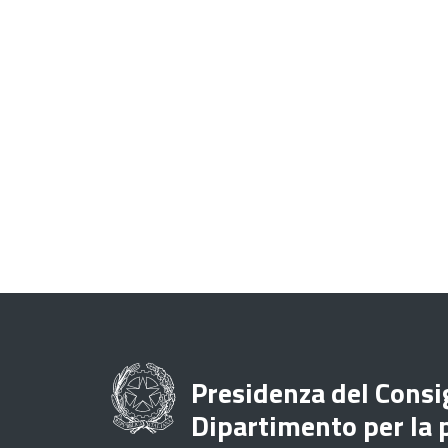
Presidenza del Consig
Dipartimento per la