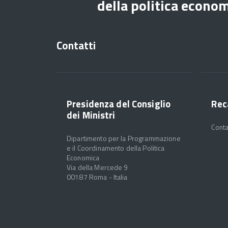
della politica econo
Contatti
Presidenza del Consiglio
Rec
dei Ministri
Conta
Dipartimento per la Programmazione
e il Coordinamento della Politica
Economica
Via della Mercede 9
00187 Roma - Italia