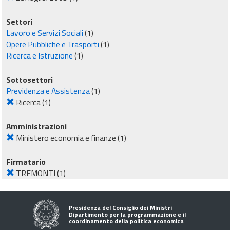
Settori
Lavoro e Servizi Sociali
(1)
Opere Pubbliche e Trasporti
(1)
Ricerca e Istruzione
(1)
Sottosettori
Previdenza e Assistenza
(1)
Ricerca
(1)
Amministrazioni
Ministero economia e finanze
(1)
Firmatario
TREMONTI
(1)
Presidenza del Consiglio dei Ministri
Dipartimento per la programmazione e il
coordinamento della politica economica