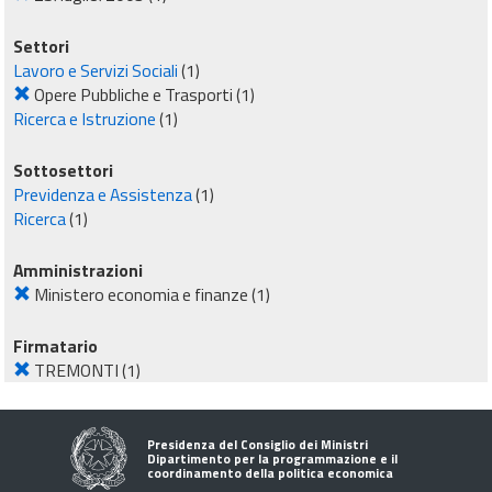
Settori
Lavoro e Servizi Sociali
(1)
Opere Pubbliche e Trasporti
(1)
Ricerca e Istruzione
(1)
Sottosettori
Previdenza e Assistenza
(1)
Ricerca
(1)
Amministrazioni
Ministero economia e finanze
(1)
Firmatario
TREMONTI
(1)
Presidenza del Consiglio dei Ministri
Dipartimento per la programmazione e il
coordinamento della politica economica