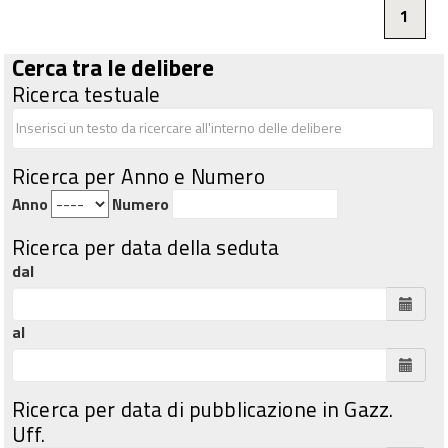
1
Cerca tra le delibere
Ricerca testuale
Ricerca per Anno e Numero
Anno
Numero
Ricerca per data della seduta
dal
al
Ricerca per data di pubblicazione in Gazz.
Uff.