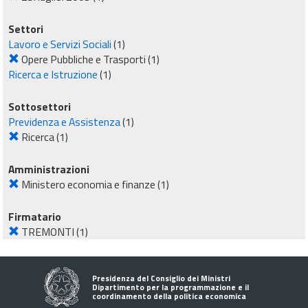
Settori
Lavoro e Servizi Sociali
(1)
Opere Pubbliche e Trasporti
(1)
Ricerca e Istruzione
(1)
Sottosettori
Previdenza e Assistenza
(1)
Ricerca
(1)
Amministrazioni
Ministero economia e finanze
(1)
Firmatario
TREMONTI
(1)
Presidenza del Consiglio dei Ministri
Dipartimento per la programmazione e il
coordinamento della politica economica