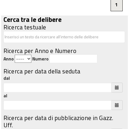
1
Cerca tra le delibere
Ricerca testuale
Ricerca per Anno e Numero
Anno
Numero
Ricerca per data della seduta
dal
al
Ricerca per data di pubblicazione in Gazz.
Uff.