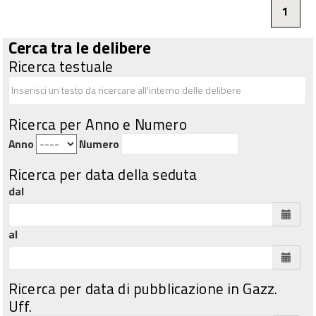
1
Cerca tra le delibere
Ricerca testuale
Ricerca per Anno e Numero
Anno
Numero
Ricerca per data della seduta
dal
al
Ricerca per data di pubblicazione in Gazz.
Uff.