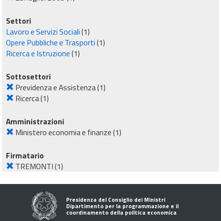
Settori
Lavoro e Servizi Sociali
(1)
Opere Pubbliche e Trasporti
(1)
Ricerca e Istruzione
(1)
Sottosettori
Previdenza e Assistenza
(1)
Ricerca
(1)
Amministrazioni
Ministero economia e finanze
(1)
Firmatario
TREMONTI
(1)
Presidenza del Consiglio dei Ministri
Dipartimento per la programmazione e il
coordinamento della politica economica