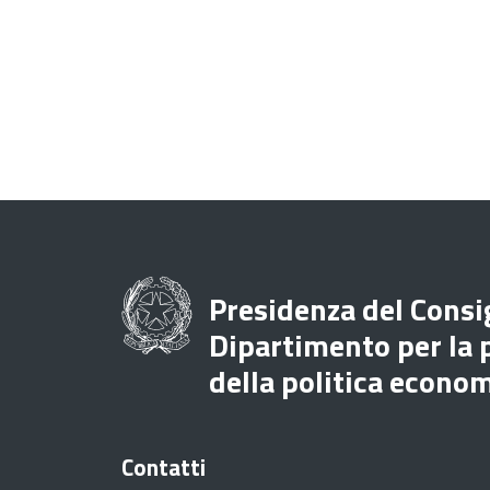
Presidenza del Consig
Dipartimento per la
della politica econo
Contatti