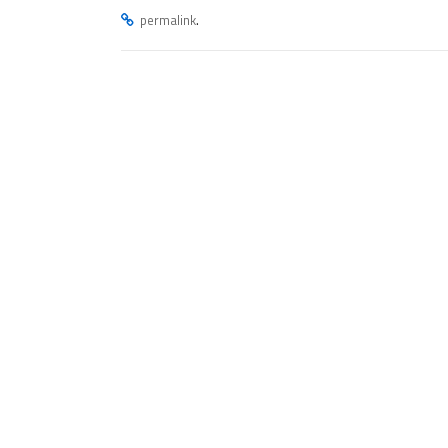
.
permalink