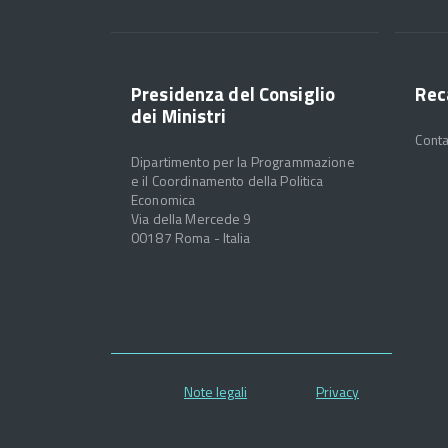
Presidenza del Consiglio
Rec
dei Ministri
Conta
Dipartimento per la Programmazione
e il Coordinamento della Politica
Economica
Via della Mercede 9
00187 Roma - Italia
Note legali
Privacy