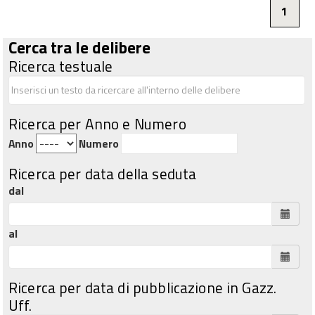
1
Cerca tra le delibere
Ricerca testuale
Ricerca per Anno e Numero
Anno
Numero
Ricerca per data della seduta
dal
al
Ricerca per data di pubblicazione in Gazz.
Uff.