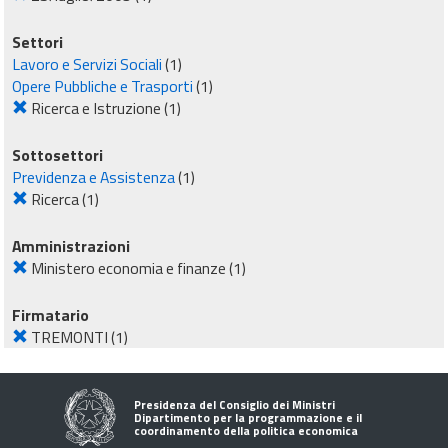
Settori
Lavoro e Servizi Sociali
(1)
Opere Pubbliche e Trasporti
(1)
Ricerca e Istruzione
(1)
Sottosettori
Previdenza e Assistenza
(1)
Ricerca
(1)
Amministrazioni
Ministero economia e finanze
(1)
Firmatario
TREMONTI
(1)
Presidenza del Consiglio dei Ministri
Dipartimento per la programmazione e il
coordinamento della politica economica