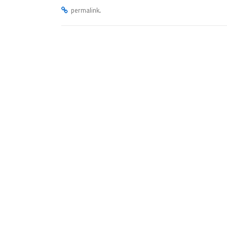
.
permalink