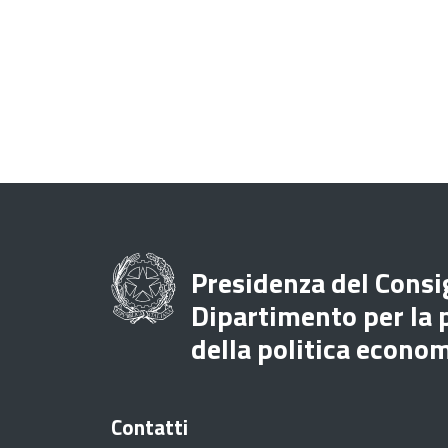
Presidenza del Consig
Dipartimento per la
della politica econo
Contatti