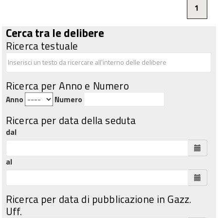
1
Cerca tra le delibere
Ricerca testuale
Ricerca per Anno e Numero
Anno
Numero
Ricerca per data della seduta
dal
al
Ricerca per data di pubblicazione in Gazz.
Uff.