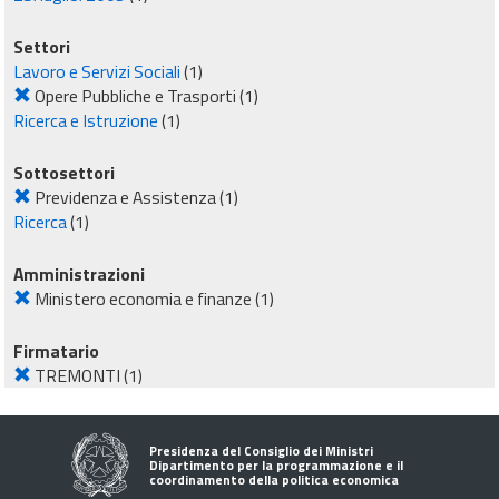
Settori
Lavoro e Servizi Sociali
(1)
Opere Pubbliche e Trasporti
(1)
Ricerca e Istruzione
(1)
Sottosettori
Previdenza e Assistenza
(1)
Ricerca
(1)
Amministrazioni
Ministero economia e finanze
(1)
Firmatario
TREMONTI
(1)
Presidenza del Consiglio dei Ministri
Dipartimento per la programmazione e il
coordinamento della politica economica