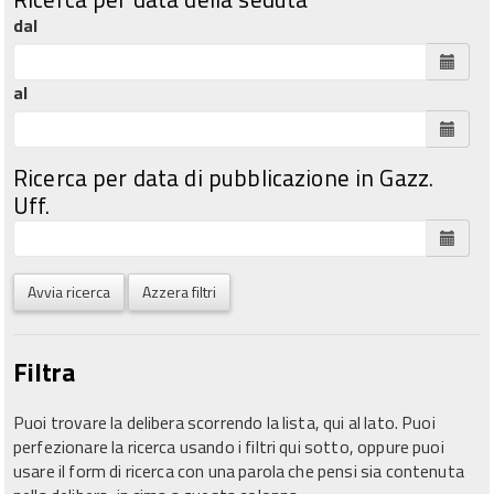
dal
al
Ricerca per data di pubblicazione in Gazz.
Uff.
Avvia ricerca
Azzera filtri
Filtra
Puoi trovare la delibera scorrendo la lista, qui al lato. Puoi
perfezionare la ricerca usando i filtri qui sotto, oppure puoi
usare il form di ricerca con una parola che pensi sia contenuta