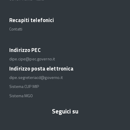
Recapiti telefonici
Contatti
Indirizzo PEC
dipe.cipe@pec.governo.it
Indirizzo posta elettronica
dipe.segreteriacd@governo.it
Sistema CUP MIP
Sistema MGO
Seguici su