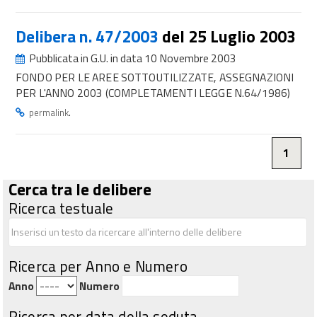
Delibera n. 47/2003
del 25 Luglio 2003
Pubblicata in G.U. in data 10 Novembre 2003
FONDO PER LE AREE SOTTOUTILIZZATE, ASSEGNAZIONI
PER L'ANNO 2003 (COMPLETAMENTI LEGGE N.64/1986)
.
permalink
1
Cerca tra le delibere
Ricerca testuale
Ricerca per Anno e Numero
Anno
Numero
Ricerca per data della seduta