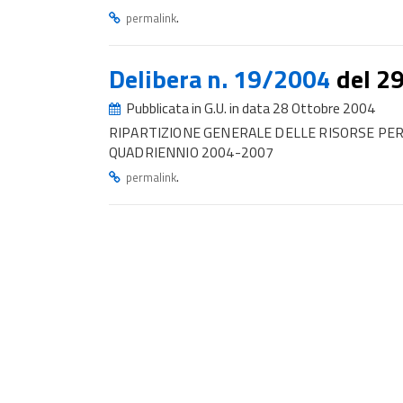
.
permalink
Delibera n. 19/2004
del 2
Pubblicata in G.U. in data 28 Ottobre 2004
RIPARTIZIONE GENERALE DELLE RISORSE PER
QUADRIENNIO 2004-2007
.
permalink