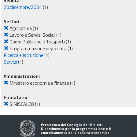
Seduta
20/dicembre/2004
(1)
Settori
Agricoltura
(1)
Lavoro e Servizi Sociali
(1)
Opere Pubbliche e Trasporti
(1)
Programmazione negoziata
(1)
Ricerca e Istruzione
(1)
Servizi
(1)
Amministrazioni
Ministero economia e finanze
(1)
Firmatario
SINISCALCO
(1)
Presidenza del Consiglio dei Ministri
Dipartimento per la programmazione e il
coordinamento della politica economica