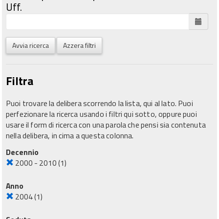
Uff.
Avvia ricerca
Azzera filtri
Filtra
Puoi trovare la delibera scorrendo la lista, qui al lato. Puoi
perfezionare la ricerca usando i filtri qui sotto, oppure puoi
usare il form di ricerca con una parola che pensi sia contenuta
nella delibera, in cima a questa colonna.
Decennio
2000 - 2010
(1)
Anno
2004
(1)