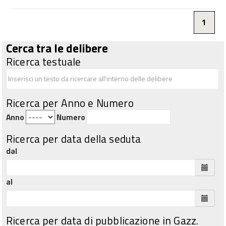
1
Cerca tra le delibere
Ricerca testuale
Ricerca per Anno e Numero
Anno
Numero
Ricerca per data della seduta
dal
al
Ricerca per data di pubblicazione in Gazz.