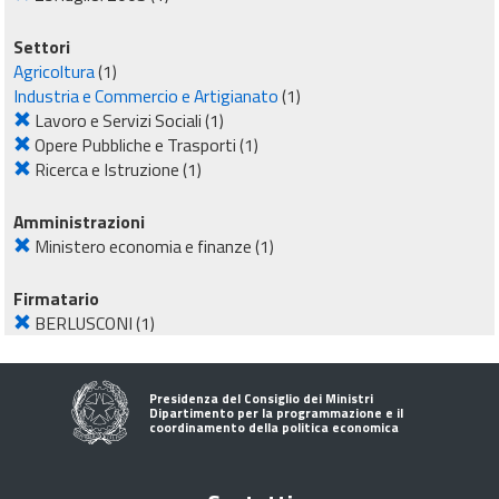
Settori
Agricoltura
(1)
Industria e Commercio e Artigianato
(1)
Lavoro e Servizi Sociali
(1)
Opere Pubbliche e Trasporti
(1)
Ricerca e Istruzione
(1)
Amministrazioni
Ministero economia e finanze
(1)
Firmatario
BERLUSCONI
(1)
Presidenza del Consiglio dei Ministri
Dipartimento per la programmazione e il
coordinamento della politica economica