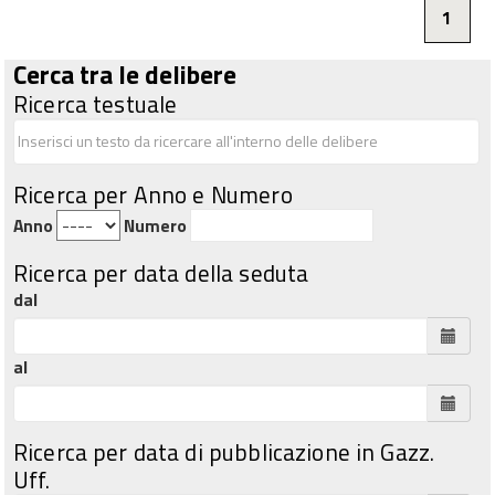
1
Cerca tra le delibere
Ricerca testuale
Ricerca per Anno e Numero
Anno
Numero
Ricerca per data della seduta
dal
al
Ricerca per data di pubblicazione in Gazz.
Uff.