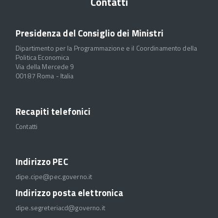
Contatti
Presidenza del Consiglio dei Ministri
Dipartimento per la Programmazione e il Coordinamento della
Politica Economica
Via della Mercede 9
00187 Roma - Italia
Recapiti telefonici
Contatti
Indirizzo PEC
dipe.cipe@pec.governo.it
Indirizzo posta elettronica
dipe.segreteriacd@governo.it