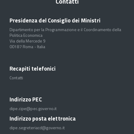
Contatti
Presidenza del Consiglio dei Ministri
Dipartimento per la Programmazione e il Coordinamento della
Politica Economica
Via della Mercede 9
00187 Roma - Italia
Recapiti telefonici
Contatti
Indirizzo PEC
dipe.cipe@pec.governo.it
Indirizzo posta elettronica
dipe.segreteriacd@governo.it