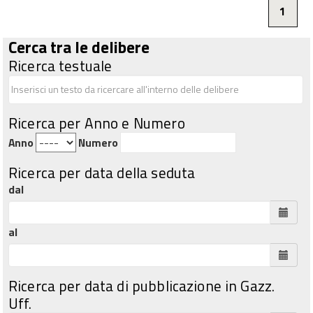
1
Cerca tra le delibere
Ricerca testuale
Ricerca per Anno e Numero
Anno
Numero
Ricerca per data della seduta
dal
al
Ricerca per data di pubblicazione in Gazz.
Uff.