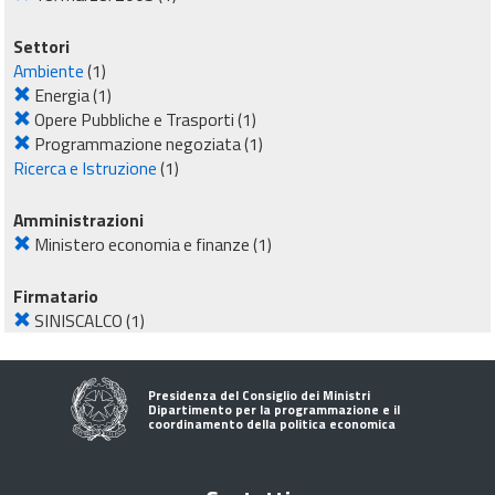
Settori
Ambiente
(1)
Energia
(1)
Opere Pubbliche e Trasporti
(1)
Programmazione negoziata
(1)
Ricerca e Istruzione
(1)
Amministrazioni
Ministero economia e finanze
(1)
Firmatario
SINISCALCO
(1)
Presidenza del Consiglio dei Ministri
Dipartimento per la programmazione e il
coordinamento della politica economica