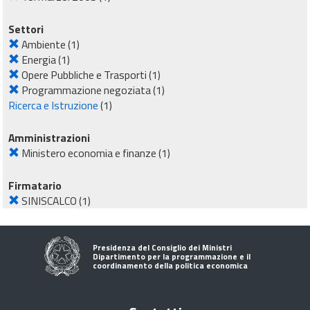
Settori
Ambiente
(1)
Energia
(1)
Opere Pubbliche e Trasporti
(1)
Programmazione negoziata
(1)
Ricerca e Istruzione
(1)
Amministrazioni
Ministero economia e finanze
(1)
Firmatario
SINISCALCO
(1)
Presidenza del Consiglio dei Ministri
Dipartimento per la programmazione e il
coordinamento della politica economica