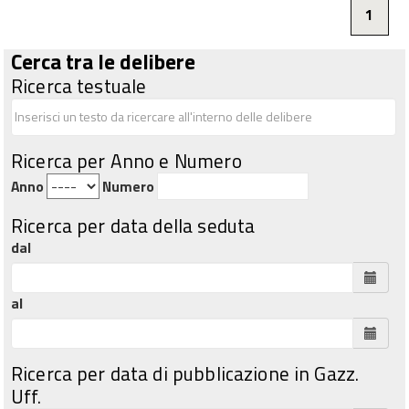
1
Cerca tra le delibere
Ricerca testuale
Ricerca per Anno e Numero
Anno
Numero
Ricerca per data della seduta
dal
al
Ricerca per data di pubblicazione in Gazz.
Uff.