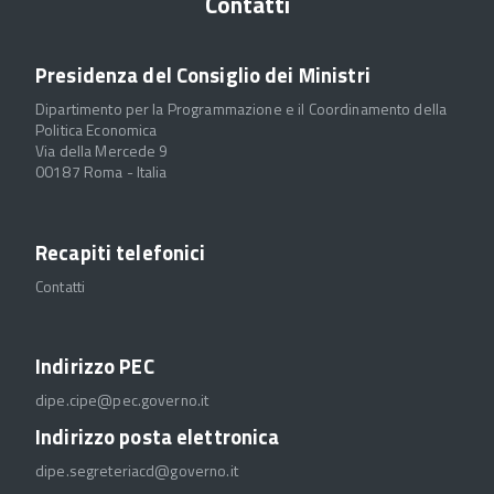
Contatti
Presidenza del Consiglio dei Ministri
Dipartimento per la Programmazione e il Coordinamento della
Politica Economica
Via della Mercede 9
00187 Roma - Italia
Recapiti telefonici
Contatti
Indirizzo PEC
dipe.cipe@pec.governo.it
Indirizzo posta elettronica
dipe.segreteriacd@governo.it