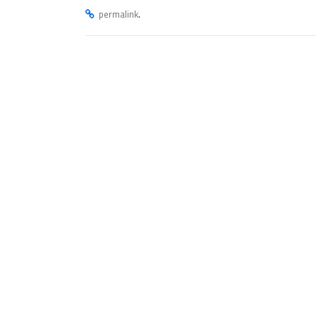
.
permalink