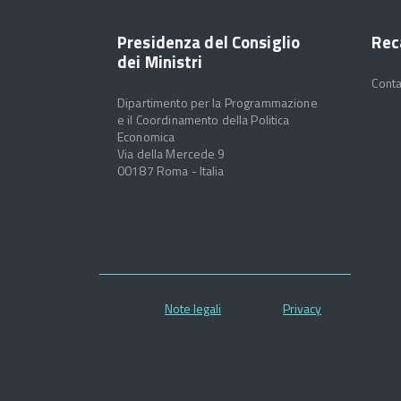
Presidenza del Consiglio
Rec
dei Ministri
Conta
Dipartimento per la Programmazione
e il Coordinamento della Politica
Economica
Via della Mercede 9
00187 Roma - Italia
Note legali
Privacy