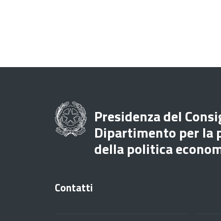
Presidenza del Consig
Dipartimento per la
della politica econo
Contatti