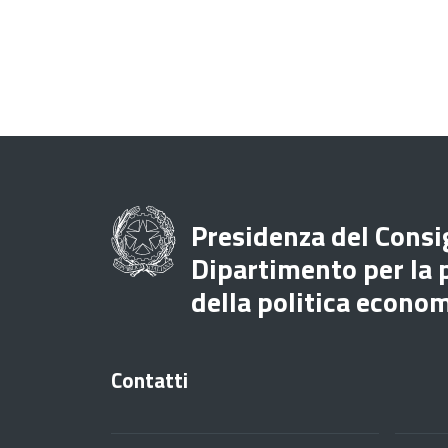
Presidenza del Consig
Dipartimento per la
della politica econo
Contatti