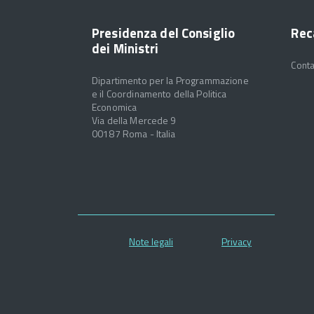
Presidenza del Consiglio
Rec
dei Ministri
Conta
Dipartimento per la Programmazione
e il Coordinamento della Politica
Economica
Via della Mercede 9
00187 Roma - Italia
Note legali
Privacy