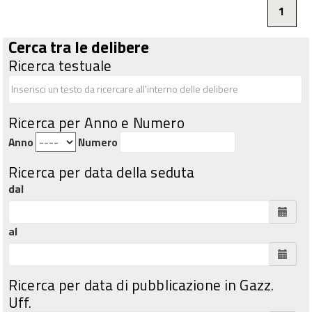
1
Cerca tra le delibere
Ricerca testuale
Ricerca per Anno e Numero
Anno
Numero
Ricerca per data della seduta
dal
al
Ricerca per data di pubblicazione in Gazz.
Uff.