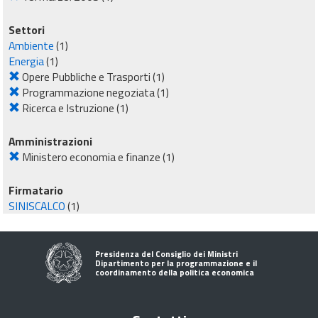
Settori
Ambiente
(1)
Energia
(1)
Opere Pubbliche e Trasporti
(1)
Programmazione negoziata
(1)
Ricerca e Istruzione
(1)
Amministrazioni
Ministero economia e finanze
(1)
Firmatario
SINISCALCO
(1)
Presidenza del Consiglio dei Ministri
Dipartimento per la programmazione e il
coordinamento della politica economica