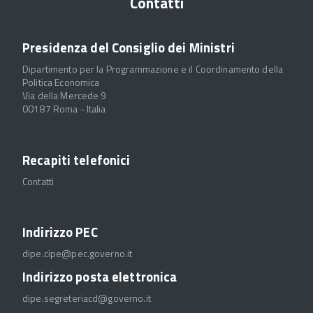
Contatti
Presidenza del Consiglio dei Ministri
Dipartimento per la Programmazione e il Coordinamento della
Politica Economica
Via della Mercede 9
00187 Roma - Italia
Recapiti telefonici
Contatti
Indirizzo PEC
dipe.cipe@pec.governo.it
Indirizzo posta elettronica
dipe.segreteriacd@governo.it