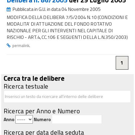
Pubblicata in G.U. in data 04 Novembre 2005
MODIFICA DELLA DELIBERA 7/5/2004 N.10 (CONDIZIONI E
MODALITA' DI ATTUAZIONE DEL FONDO ROTATIVO
NAZIONALE PER GLI INTERVENTI NEL CAPITALE DI
RISCHIO - ART.4,CC.106 E SEGUENTI DELLA L.N.350/2003)
.
permalink
1
Cerca tra le delibere
Ricerca testuale
Ricerca per Anno e Numero
Anno
Numero
Ricerca per data della seduta