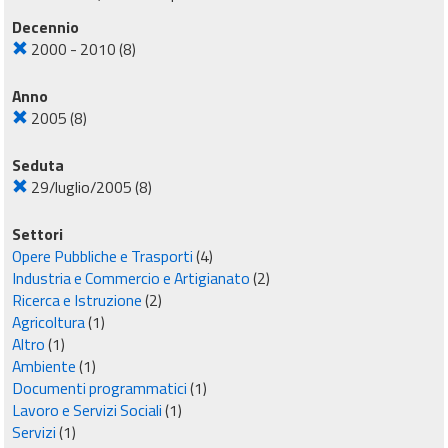
Decennio
2000 - 2010
(8)
Anno
2005
(8)
Seduta
29/luglio/2005
(8)
Settori
Opere Pubbliche e Trasporti
(4)
Industria e Commercio e Artigianato
(2)
Ricerca e Istruzione
(2)
Agricoltura
(1)
Altro
(1)
Ambiente
(1)
Documenti programmatici
(1)
Lavoro e Servizi Sociali
(1)
Servizi
(1)