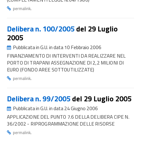
.
permalink
Delibera n. 100/2005
del 29 Luglio
2005
Pubblicata in G.U. in data 10 Febbraio 2006
FINANZIAMENTO DI INTERVENTI DA REALIZZARE NEL
PORTO DI TRAPANI ASSEGNAZIONE DI 2,2 MILIONI DI
EURO (FONDO AREE SOTTOUTILIZZATE)
.
permalink
Delibera n. 99/2005
del 29 Luglio 2005
Pubblicata in G.U. in data 24 Giugno 2006
APPLICAZIONE DEL PUNTO 7.6 DELLA DELIBERA CIPE N.
36/2002 - RIPROGRAMMAZIONE DELLE RISORSE
.
permalink