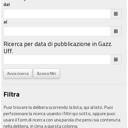
dal
al
Ricerca per data di pubblicazione in Gazz.
Uff.
Avvia ricerca
Azzera filtri
Filtra
Puoi trovare la delibera scorrendo la lista, qui al lato. Puoi
perfezionare la ricerca usando i filtri qui sotto, oppure puoi
usare il form di ricerca con una parola che pensi sia contenuta
nella delibera, in cima a questa colonna.