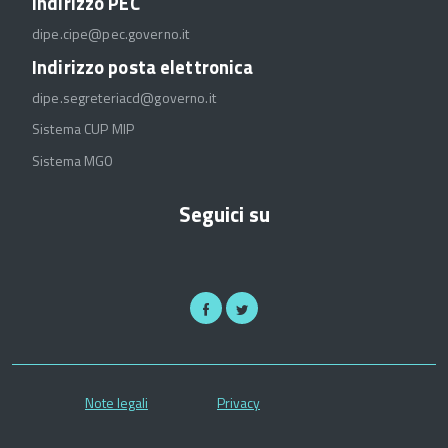
Indirizzo PEC
dipe.cipe@pec.governo.it
Indirizzo posta elettronica
dipe.segreteriacd@governo.it
Sistema CUP MIP
Sistema MGO
Seguici su
Note legali
Privacy