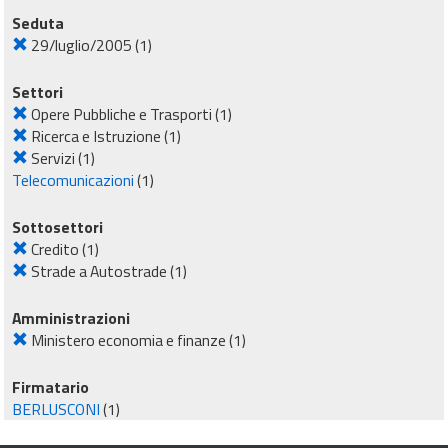
Seduta
29/luglio/2005
(1)
Settori
Opere Pubbliche e Trasporti
(1)
Ricerca e Istruzione
(1)
Servizi
(1)
Telecomunicazioni
(1)
Sottosettori
Credito
(1)
Strade a Autostrade
(1)
Amministrazioni
Ministero economia e finanze
(1)
Firmatario
BERLUSCONI
(1)