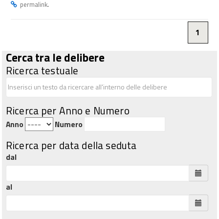
.
permalink
1
Cerca tra le delibere
Ricerca testuale
Ricerca per Anno e Numero
Anno
Numero
Ricerca per data della seduta
dal
al