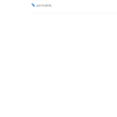
.
permalink