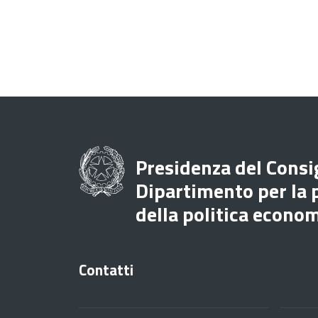
Presidenza del Consig
Dipartimento per la
della politica econo
Contatti