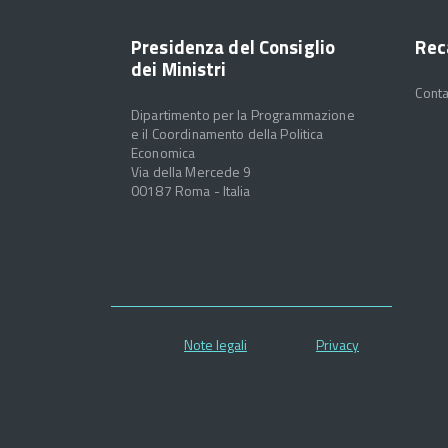
Presidenza del Consiglio
Rec
dei Ministri
Conta
Dipartimento per la Programmazione
e il Coordinamento della Politica
Economica
Via della Mercede 9
00187 Roma - Italia
Note legali
Privacy