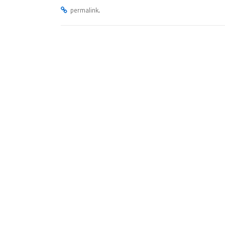
.
permalink