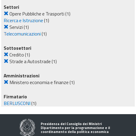
Settori
Opere Pubbliche e Trasporti
(1)
Ricerca e Istruzione
(1)
Servizi
(1)
Telecomunicazioni
(1)
Sottosettori
Credito
(1)
Strade a Autostrade
(1)
Amministrazioni
Ministero economia e finanze
(1)
Firmatario
BERLUSCONI
(1)
Presidenza del Consiglio dei Ministri
Dipartimento per la programmazione e il
coordinamento della politica economica