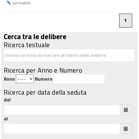
.
permalink
1
Cerca tra le delibere
Ricerca testuale
Ricerca per Anno e Numero
Anno
Numero
Ricerca per data della seduta
dal
al