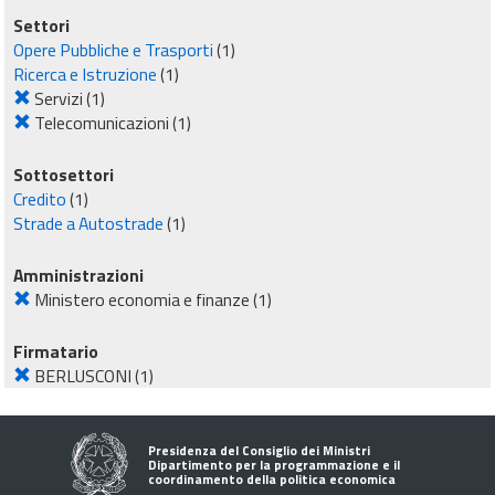
Settori
Opere Pubbliche e Trasporti
(1)
Ricerca e Istruzione
(1)
Servizi
(1)
Telecomunicazioni
(1)
Sottosettori
Credito
(1)
Strade a Autostrade
(1)
Amministrazioni
Ministero economia e finanze
(1)
Firmatario
BERLUSCONI
(1)
Presidenza del Consiglio dei Ministri
Dipartimento per la programmazione e il
coordinamento della politica economica