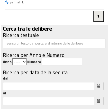
.
permalink
1
Cerca tra le delibere
Ricerca testuale
Ricerca per Anno e Numero
Anno
Numero
Ricerca per data della seduta
dal
al