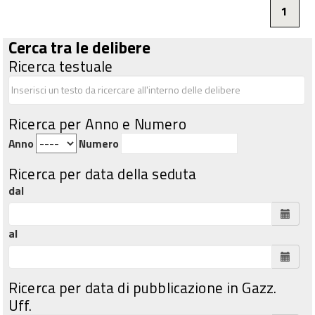
1
Cerca tra le delibere
Ricerca testuale
Ricerca per Anno e Numero
Anno
Numero
Ricerca per data della seduta
dal
al
Ricerca per data di pubblicazione in Gazz.
Uff.