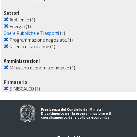
Settori
Ambiente
(1)
Energia
(1)
Opere Pubbliche e Trasporti
(1)
Programmazione negoziata
(1)
Ricerca e Istruzione
(1)
Amministrazioni
Ministero economia e finanze
(1)
Firmatario
SINISCALCO
(1)
Presidenza del Consiglio dei Ministri
Dipartimento per la programmazione e il
coordinamento della politica economica