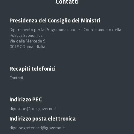
Contatti
Presidenza del Consiglio dei Ministri
Dipartimento per la Programmazione e il Coordinamento della
Politica Economica
Via della Mercede 9
00187 Roma - Italia
Recapiti telefonici
Contatti
Indirizzo PEC
dipe.cipe@pec.governo.it
Indirizzo posta elettronica
dipe.segreteriacd@governo.it