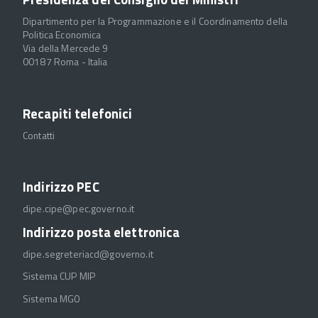
Dipartimento per la Programmazione e il Coordinamento della
Politica Economica
Via della Mercede 9
00187 Roma - Italia
Recapiti telefonici
Contatti
Indirizzo PEC
dipe.cipe@pec.governo.it
Indirizzo posta elettronica
dipe.segreteriacd@governo.it
Sistema CUP MIP
Sistema MGO