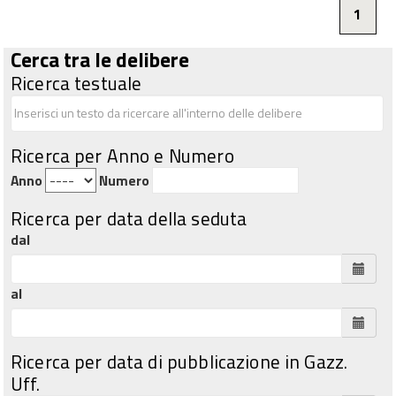
1
Cerca tra le delibere
Ricerca testuale
Ricerca per Anno e Numero
Anno
Numero
Ricerca per data della seduta
dal
al
Ricerca per data di pubblicazione in Gazz.
Uff.