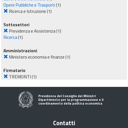
Opere Pubbliche e Trasporti
(1)
Ricerca e Istruzione
(1)
Sottosettori
Previdenza e Assistenza
(1)
Ricerca
(1)
Amministrazioni
Ministero economia e finanze
(1)
Firmatario
TREMONTI
(1)
Presidenza del Consiglio dei Ministri
Dipartimento per la programmazione e il
coordinamento della politica economica
Contatti