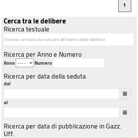
1
Cerca tra le delibere
Ricerca testuale
Ricerca per Anno e Numero
Anno
Numero
Ricerca per data della seduta
dal
al
Ricerca per data di pubblicazione in Gazz.
Uff.