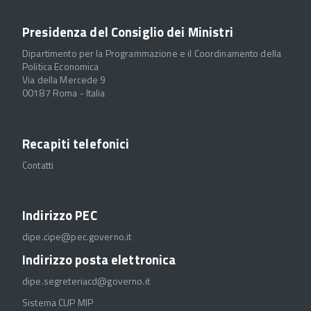
Presidenza del Consiglio dei Ministri
Dipartimento per la Programmazione e il Coordinamento della
Politica Economica
Via della Mercede 9
00187 Roma - Italia
Recapiti telefonici
Contatti
Indirizzo PEC
dipe.cipe@pec.governo.it
Indirizzo posta elettronica
dipe.segreteriacd@governo.it
Sistema CUP MIP