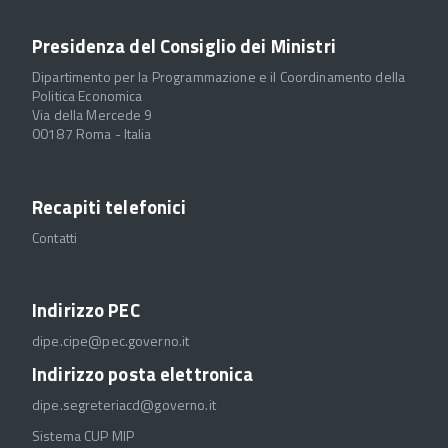
Presidenza del Consiglio dei Ministri
Dipartimento per la Programmazione e il Coordinamento della
Politica Economica
Via della Mercede 9
00187 Roma - Italia
Recapiti telefonici
Contatti
Indirizzo PEC
dipe.cipe@pec.governo.it
Indirizzo posta elettronica
dipe.segreteriacd@governo.it
Sistema CUP MIP