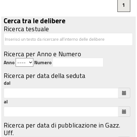
1
Cerca tra le delibere
Ricerca testuale
Ricerca per Anno e Numero
Anno
Numero
Ricerca per data della seduta
dal
al
Ricerca per data di pubblicazione in Gazz.
Uff.