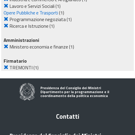
Lavoro e Servizi Sociali
(1)
Opere Pubbliche e Trasporti
(1)
Programmazione negoziata
(1)
Ricerca e Istruzione
(1)
Amministrazioni
Ministero economia e finanze
(1)
Firmatario
TREMONTI
(1)
Presidenza del Consiglio dei Ministri
Dipartimento per la programmazione e il
coordinamento della politica economica
Contatti