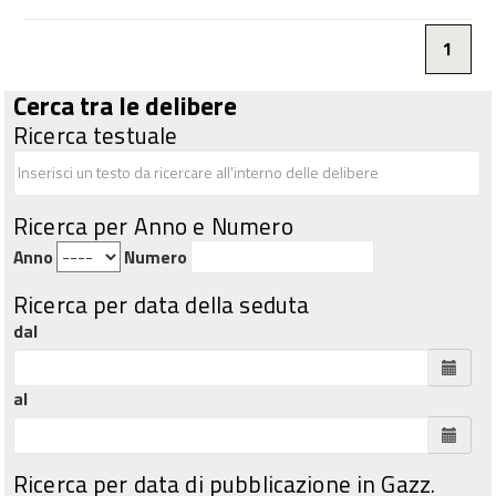
1
Cerca tra le delibere
Ricerca testuale
Ricerca per Anno e Numero
Anno
Numero
Ricerca per data della seduta
dal
al
Ricerca per data di pubblicazione in Gazz.