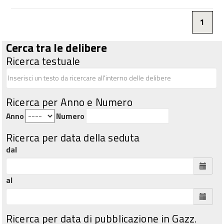
1
Cerca tra le delibere
Ricerca testuale
Ricerca per Anno e Numero
Anno
Numero
Ricerca per data della seduta
dal
al
Ricerca per data di pubblicazione in Gazz.