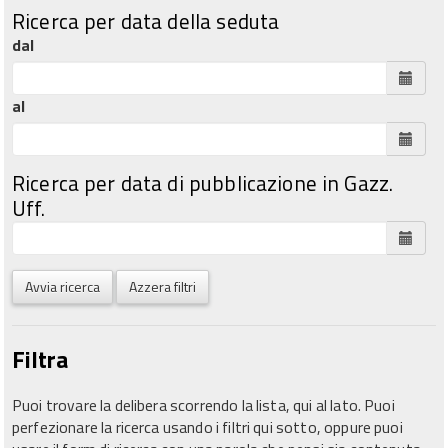
Ricerca per data della seduta
dal
al
Ricerca per data di pubblicazione in Gazz.
Uff.
Avvia ricerca
Azzera filtri
Filtra
Puoi trovare la delibera scorrendo la lista, qui al lato. Puoi
perfezionare la ricerca usando i filtri qui sotto, oppure puoi