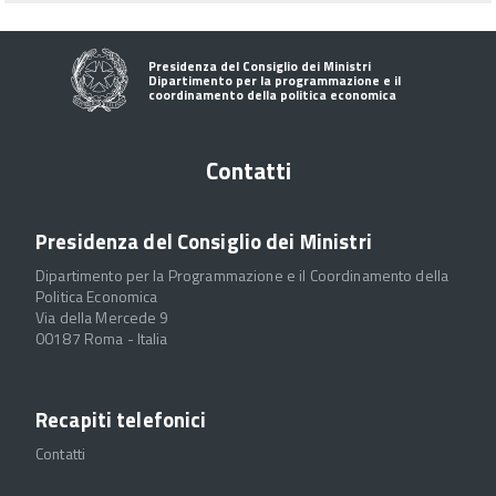
Presidenza del Consiglio dei Ministri
Dipartimento per la programmazione e il
coordinamento della politica economica
Contatti
Presidenza del Consiglio dei Ministri
Dipartimento per la Programmazione e il Coordinamento della
Politica Economica
Via della Mercede 9
00187 Roma - Italia
Recapiti telefonici
Contatti