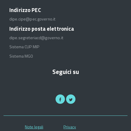
Indirizzo PEC
dipe.cipe@pec.governo.it
Indirizzo posta elettronica
dipe.segreteriacd@governo.it
Sistema CUP MIP
Sistema MGO
Seguici su
Note legali
Privacy