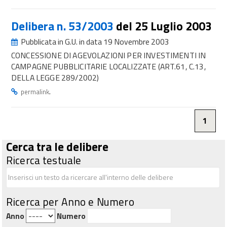
Delibera n. 53/2003
del 25 Luglio 2003
Pubblicata in G.U. in data 19 Novembre 2003
CONCESSIONE DI AGEVOLAZIONI PER INVESTIMENTI IN
CAMPAGNE PUBBLICITARIE LOCALIZZATE (ART.61, C.13,
DELLA LEGGE 289/2002)
.
permalink
1
Cerca tra le delibere
Ricerca testuale
Ricerca per Anno e Numero
Anno
Numero