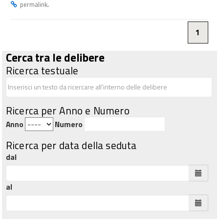
.
permalink
1
Cerca tra le delibere
Ricerca testuale
Ricerca per Anno e Numero
Anno
Numero
Ricerca per data della seduta
dal
al