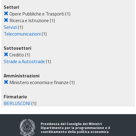
Settori
Opere Pubbliche e Trasporti
(1)
Ricerca e Istruzione
(1)
Servizi
(1)
Telecomunicazioni
(1)
Sottosettori
Credito
(1)
Strade a Autostrade
(1)
Amministrazioni
Ministero economia e finanze
(1)
Firmatario
BERLUSCONI
(1)
Presidenza del Consiglio dei Ministri
Dipartimento per la programmazione e il
coordinamento della politica economica