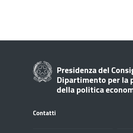
Presidenza del Consig
Dipartimento per la
della politica econo
Contatti