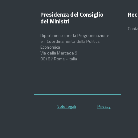
Presidenza del Consiglio
Rec
dei Ministri
Conta
Dipartimento per la Programmazione
e il Coordinamento della Politica
Economica
Via della Mercede 9
00187 Roma - Italia
Note legali
Privacy