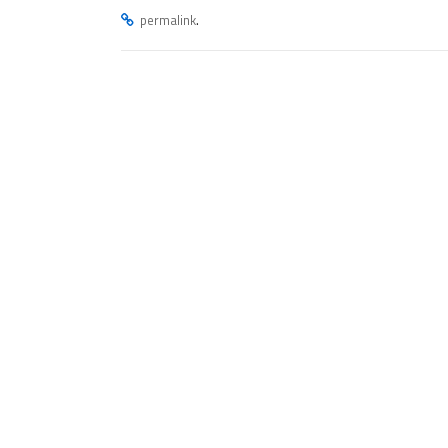
.
permalink