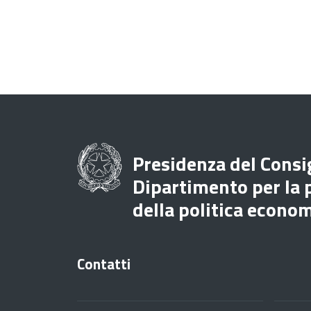
Presidenza del Consig
Dipartimento per la
della politica econo
Contatti