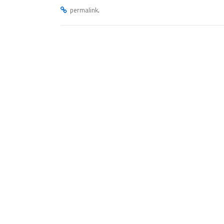
.
permalink