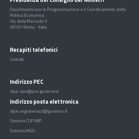
Dipartimento per la Programmazione e il Coordinamento della
Politica Economica
Via della Mercede 9
00187 Roma - Italia
Recapiti telefonici
Contatti
Indirizzo PEC
dipe.cipe@pec.governo.it
Indirizzo posta elettronica
dipe.segreteriacd@governo.it
Sistema CUP MIP
Sistema MGO