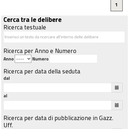
1
Cerca tra le delibere
Ricerca testuale
Ricerca per Anno e Numero
Anno
Numero
Ricerca per data della seduta
dal
al
Ricerca per data di pubblicazione in Gazz.
Uff.