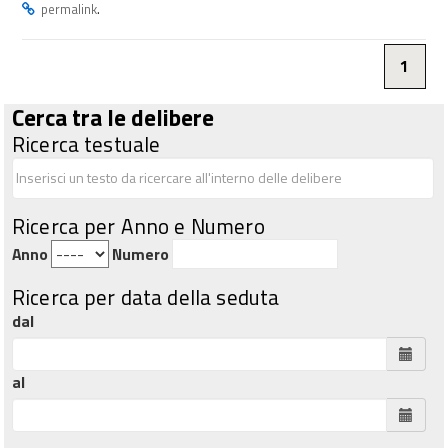
.
permalink
1
Cerca tra le delibere
Ricerca testuale
Ricerca per Anno e Numero
Anno
Numero
Ricerca per data della seduta
dal
al