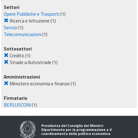
Settori
Opere Pubbliche e Trasporti
(1)
Ricerca e Istruzione
(1)
Servizi
(1)
Telecomunicazioni
(1)
Sottosettori
Credito
(1)
Strade a Autostrade
(1)
Amministrazioni
Ministero economia e finanze
(1)
Firmatario
BERLUSCONI
(1)
Presidenza del Consiglio dei Ministri
Dipartimento per la programmazione e il
coordinamento della politica economica