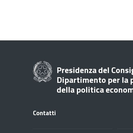
Presidenza del Consig
Dipartimento per la
della politica econo
Contatti