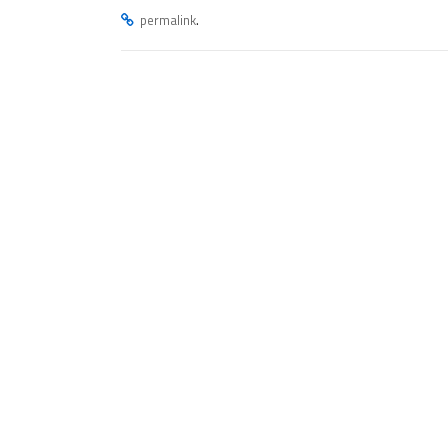
.
permalink