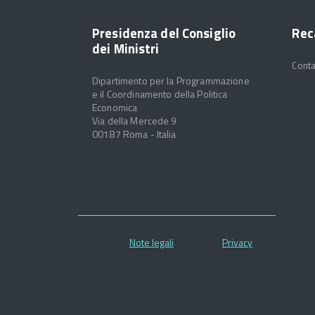
Presidenza del Consiglio
Rec
dei Ministri
Conta
Dipartimento per la Programmazione
e il Coordinamento della Politica
Economica
Via della Mercede 9
00187 Roma - Italia
Note legali
Privacy