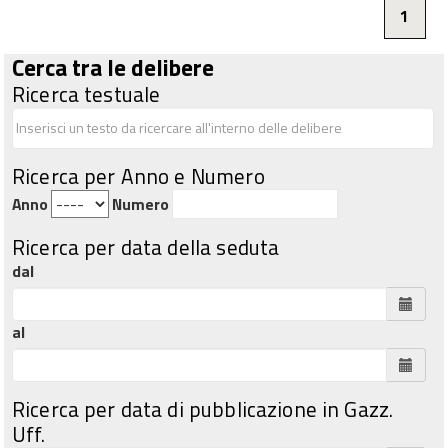
1
Cerca tra le delibere
Ricerca testuale
Ricerca per Anno e Numero
Anno
Numero
Ricerca per data della seduta
dal
al
Ricerca per data di pubblicazione in Gazz.
Uff.