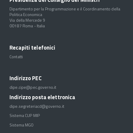
Dipartimento per la Programmazione e il Coordinamento della
Politica Economica
Via della Mercede 9
00187 Roma - Italia
Recapiti telefonici
Contatti
Indirizzo PEC
dipe.cipe@pec.governo.it
Indirizzo posta elettronica
dipe.segreteriacd@governo.it
Sistema CUP MIP
Sistema MGO