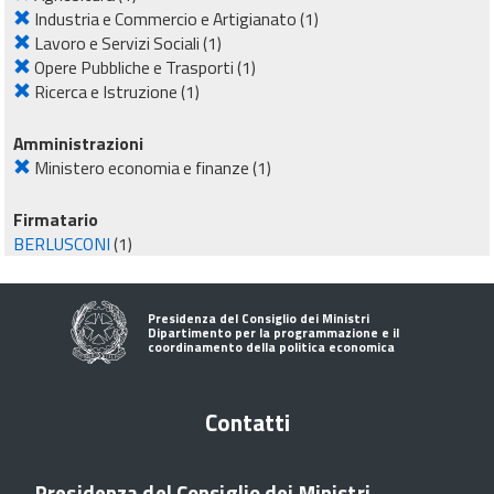
Industria e Commercio e Artigianato
(1)
Lavoro e Servizi Sociali
(1)
Opere Pubbliche e Trasporti
(1)
Ricerca e Istruzione
(1)
Amministrazioni
Ministero economia e finanze
(1)
Firmatario
BERLUSCONI
(1)
Presidenza del Consiglio dei Ministri
Dipartimento per la programmazione e il
coordinamento della politica economica
Contatti
Presidenza del Consiglio dei Ministri