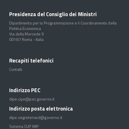
Presidenza del Consiglio dei Ministri
Dipartimento per la Programmazione e il Coordinamento della
Politica Economica
Via della Mercede 9
00187 Roma - Italia
Recapiti telefonici
Contatti
Indirizzo PEC
dipe.cipe@pec.governo.it
Indirizzo posta elettronica
dipe.segreteriacd@governo.it
Sistema CUP MIP