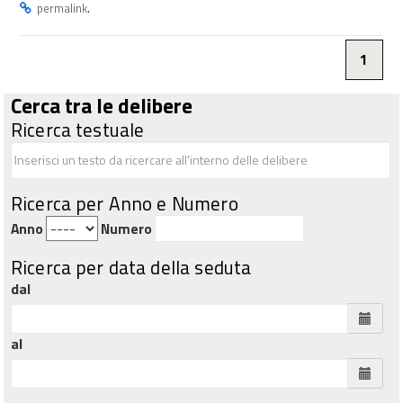
.
permalink
1
Cerca tra le delibere
Ricerca testuale
Ricerca per Anno e Numero
Anno
Numero
Ricerca per data della seduta
dal
al