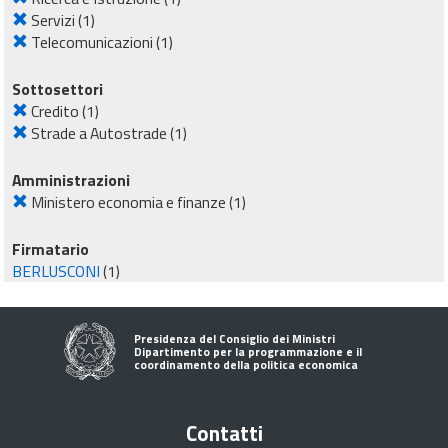
Servizi
(1)
Telecomunicazioni
(1)
Sottosettori
Credito
(1)
Strade a Autostrade
(1)
Amministrazioni
Ministero economia e finanze
(1)
Firmatario
BERLUSCONI
(1)
Presidenza del Consiglio dei Ministri
Dipartimento per la programmazione e il
coordinamento della politica economica
Contatti