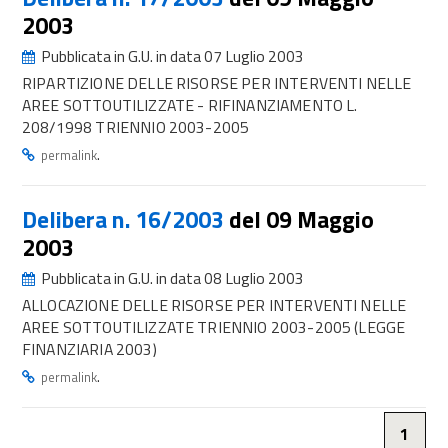
2003
Pubblicata in G.U. in data 07 Luglio 2003
RIPARTIZIONE DELLE RISORSE PER INTERVENTI NELLE
AREE SOTTOUTILIZZATE - RIFINANZIAMENTO L.
208/1998 TRIENNIO 2003-2005
.
permalink
Delibera n. 16/2003
del 09 Maggio
2003
Pubblicata in G.U. in data 08 Luglio 2003
ALLOCAZIONE DELLE RISORSE PER INTERVENTI NELLE
AREE SOTTOUTILIZZATE TRIENNIO 2003-2005 (LEGGE
FINANZIARIA 2003)
.
permalink
1