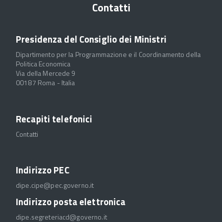
Contatti
Presidenza del Consiglio dei Ministri
Dipartimento per la Programmazione e il Coordinamento della
Politica Economica
Via della Mercede 9
00187 Roma - Italia
Recapiti telefonici
Contatti
Indirizzo PEC
dipe.cipe@pec.governo.it
Indirizzo posta elettronica
dipe.segreteriacd@governo.it