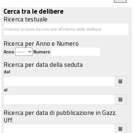
Cerca tra le delibere
Ricerca testuale
Ricerca per Anno e Numero
Anno
Numero
Ricerca per data della seduta
dal
al
Ricerca per data di pubblicazione in Gazz.
Uff.