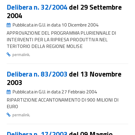
Delibera n. 32/2004
del 29 Settembre
2004
Pubblicata in G.U. in data 10 Dicembre 2004
APPROVAZIONE DEL PROGRAMMA PLURIENNALE DI
INTERVENTI PER LA RIPRESA PRODUTTIVA NEL
TERITORIO DELLA REGIONE MOLISE
.
permalink
Delibera n. 83/2003
del 13 Novembre
2003
Pubblicata in G.U. in data 27 Febbraio 2004
RIPARTIZIONE ACCANTONAMENTO DI 900 MILIONI DI
EURO
.
permalink
Delibera n. 17/2003
del 09 Maggio