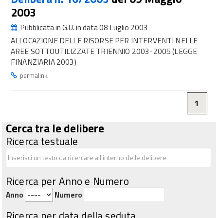
2003
Pubblicata in G.U. in data 08 Luglio 2003
ALLOCAZIONE DELLE RISORSE PER INTERVENTI NELLE
AREE SOTTOUTILIZZATE TRIENNIO 2003-2005 (LEGGE
FINANZIARIA 2003)
.
permalink
1
Cerca tra le delibere
Ricerca testuale
Ricerca per Anno e Numero
Anno
Numero
Ricerca per data della seduta