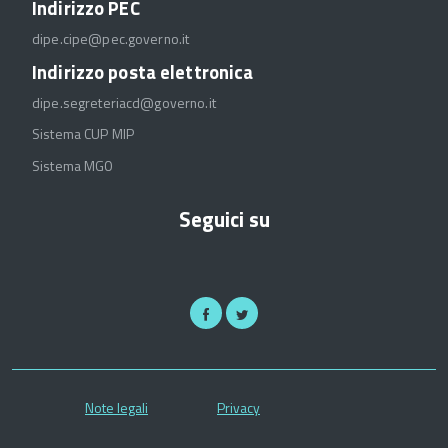
Indirizzo PEC
dipe.cipe@pec.governo.it
Indirizzo posta elettronica
dipe.segreteriacd@governo.it
Sistema CUP MIP
Sistema MGO
Seguici su
Note legali
Privacy