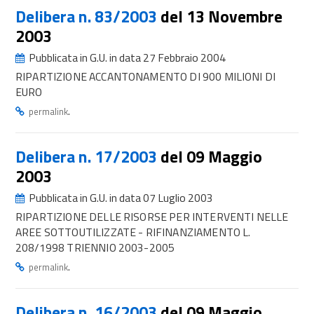
Delibera n. 83/2003
del 13 Novembre
2003
Pubblicata in G.U. in data 27 Febbraio 2004
RIPARTIZIONE ACCANTONAMENTO DI 900 MILIONI DI
EURO
.
permalink
Delibera n. 17/2003
del 09 Maggio
2003
Pubblicata in G.U. in data 07 Luglio 2003
RIPARTIZIONE DELLE RISORSE PER INTERVENTI NELLE
AREE SOTTOUTILIZZATE - RIFINANZIAMENTO L.
208/1998 TRIENNIO 2003-2005
.
permalink
Delibera n. 16/2003
del 09 Maggio