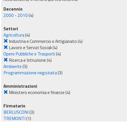
Decennio
2000 - 2010
(4)
Settori
Agricoltura
(4)
Industria e Commercio e Artigianato
(4)
Lavoro e Servizi Sociali
(4)
Opere Pubbliche e Trasporti
(4)
Ricerca e Istruzione
(4)
Ambiente
(3)
Programmazione negoziata
(3)
Amministrazioni
Ministero economia e finanze
(4)
Firmatario
BERLUSCONI
(3)
TREMONTI
(1)