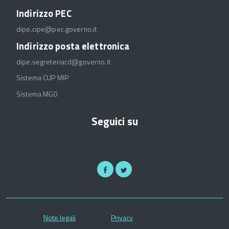
Indirizzo PEC
dipe.cipe@pec.governo.it
Indirizzo posta elettronica
dipe.segreteriacd@governo.it
Sistema CUP MIP
Sistema MGO
Seguici su
Note legali
Privacy