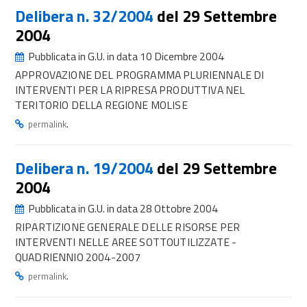
Delibera n. 32/2004
del 29 Settembre
2004
Pubblicata in G.U. in data 10 Dicembre 2004
APPROVAZIONE DEL PROGRAMMA PLURIENNALE DI
INTERVENTI PER LA RIPRESA PRODUTTIVA NEL
TERITORIO DELLA REGIONE MOLISE
.
permalink
Delibera n. 19/2004
del 29 Settembre
2004
Pubblicata in G.U. in data 28 Ottobre 2004
RIPARTIZIONE GENERALE DELLE RISORSE PER
INTERVENTI NELLE AREE SOTTOUTILIZZATE -
QUADRIENNIO 2004-2007
.
permalink