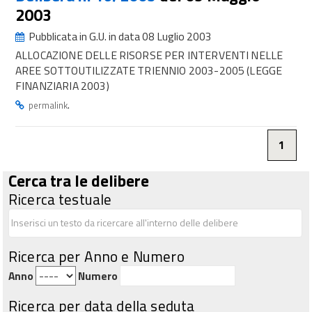
2003
Pubblicata in G.U. in data 08 Luglio 2003
ALLOCAZIONE DELLE RISORSE PER INTERVENTI NELLE
AREE SOTTOUTILIZZATE TRIENNIO 2003-2005 (LEGGE
FINANZIARIA 2003)
.
permalink
1
Cerca tra le delibere
Ricerca testuale
Ricerca per Anno e Numero
Anno
Numero
Ricerca per data della seduta