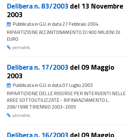
Delibera n. 83/2003
del 13 Novembre
2003
Pubblicata in G.U. in data 27 Febbraio 2004
RIPARTIZIONE ACCANTONAMENTO DI 900 MILIONI DI
EURO
.
permalink
Delibera n. 17/2003
del 09 Maggio
2003
Pubblicata in G.U. in data 07 Luglio 2003
RIPARTIZIONE DELLE RISORSE PER INTERVENTI NELLE
AREE SOTTOUTILIZZATE - RIFINANZIAMENTO L.
208/1998 TRIENNIO 2003-2005
.
permalink
Delibera n. 16/2003
del 09 Maggio