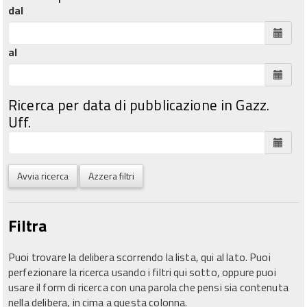
dal
al
Ricerca per data di pubblicazione in Gazz.
Uff.
Avvia ricerca
Azzera filtri
Filtra
Puoi trovare la delibera scorrendo la lista, qui al lato. Puoi
perfezionare la ricerca usando i filtri qui sotto, oppure puoi
usare il form di ricerca con una parola che pensi sia contenuta
nella delibera, in cima a questa colonna.