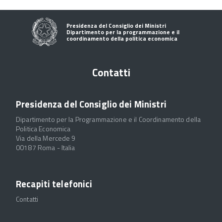
Presidenza del Consiglio dei Ministri
Dipartimento per la programmazione e il
coordinamento della politica economica
Contatti
Presidenza del Consiglio dei Ministri
Dipartimento per la Programmazione e il Coordinamento della
Politica Economica
Via della Mercede 9
00187 Roma - Italia
Recapiti telefonici
Contatti