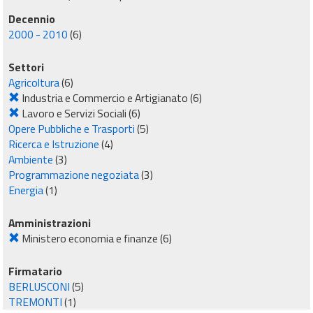
Decennio
2000 - 2010
(6)
Settori
Agricoltura
(6)
Industria e Commercio e Artigianato
(6)
Lavoro e Servizi Sociali
(6)
Opere Pubbliche e Trasporti
(5)
Ricerca e Istruzione
(4)
Ambiente
(3)
Programmazione negoziata
(3)
Energia
(1)
Amministrazioni
Ministero economia e finanze
(6)
Firmatario
BERLUSCONI
(5)
TREMONTI
(1)