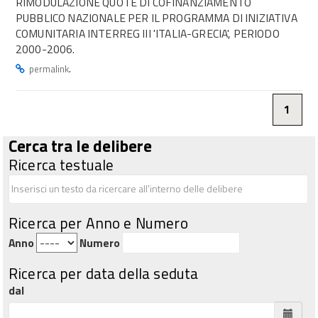
RIMODULAZIONE QUOTE DI COFINANZIAMENTO
PUBBLICO NAZIONALE PER IL PROGRAMMA DI INIZIATIVA
COMUNITARIA INTERREG III 'ITALIA-GRECIA', PERIODO
2000-2006.
.
permalink
1
Cerca tra le delibere
Ricerca testuale
Ricerca per Anno e Numero
Anno
Numero
Ricerca per data della seduta
dal