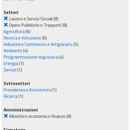
Settori
Lavoro e Servizi Sociali
(8)
Opere Pubbliche e Trasporti
(8)
Agricoltura
(6)
Ricerca e Istruzione
(6)
Industria e Commercio e Artigianato
(5)
Ambiente
(4)
Programmazione negoziata
(4)
Energia
(1)
Servizi
(1)
Sottosettori
Previdenza e Assistenza
(1)
Ricerca
(1)
Amministrazioni
Ministero economia e finanze
(8)
Firmatario