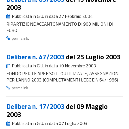
2003
Pubblicata in G.U. in data 27 Febbraio 2004
RIPARTIZIONE ACCANTONAMENTO DI 900 MILIONI DI
EURO
.
permalink
Delibera n. 47/2003
del 25 Luglio 2003
Pubblicata in G.U. in data 10 Novembre 2003
FONDO PER LE AREE SOTTOUTILIZZATE, ASSEGNAZIONI
PER L'ANNO 2003 (COMPLETAMENTI LEGGE N.64/1986)
.
permalink
Delibera n. 17/2003
del 09 Maggio
2003
Pubblicata in G.U. in data 07 Luglio 2003