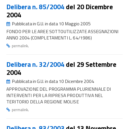
Delibera n. 85/2004
del 20 Dicembre
2004
Pubblicata in G.U. in data 10 Maggio 2005
FONDO PER LE AREE SOTTOUTILIZZATE ASSEGNAZIONI
ANNO 2004 (COMPLETAMENTI L. 64/1986)
.
permalink
Delibera n. 32/2004
del 29 Settembre
2004
Pubblicata in G.U. in data 10 Dicembre 2004
APPROVAZIONE DEL PROGRAMMA PLURIENNALE DI
INTERVENTI PER LA RIPRESA PRODUTTIVA NEL
TERITORIO DELLA REGIONE MOLISE
.
permalink
Delibera n. 83/2003
del 13 Novembre