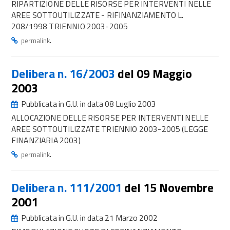
RIPARTIZIONE DELLE RISORSE PER INTERVENTI NELLE
AREE SOTTOUTILIZZATE - RIFINANZIAMENTO L.
208/1998 TRIENNIO 2003-2005
.
permalink
Delibera n. 16/2003
del 09 Maggio
2003
Pubblicata in G.U. in data 08 Luglio 2003
ALLOCAZIONE DELLE RISORSE PER INTERVENTI NELLE
AREE SOTTOUTILIZZATE TRIENNIO 2003-2005 (LEGGE
FINANZIARIA 2003)
.
permalink
Delibera n. 111/2001
del 15 Novembre
2001
Pubblicata in G.U. in data 21 Marzo 2002