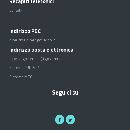
Recapiti telefonici
Contatti
Indirizzo PEC
dipe.cipe@pec.governo.it
Indirizzo posta elettronica
dipe.segreteriacd@governo.it
Sistema CUP MIP
Sistema MGO
Seguici su