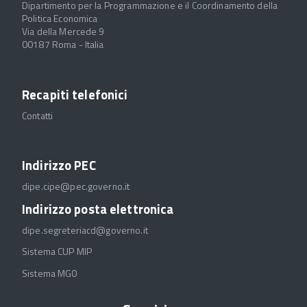
Dipartimento per la Programmazione e il Coordinamento della
Politica Economica
Via della Mercede 9
00187 Roma - Italia
Recapiti telefonici
Contatti
Indirizzo PEC
dipe.cipe@pec.governo.it
Indirizzo posta elettronica
dipe.segreteriacd@governo.it
Sistema CUP MIP
Sistema MGO