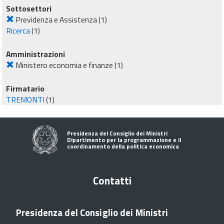
Sottosettori
Previdenza e Assistenza
(1)
Ricerca
(1)
Amministrazioni
Ministero economia e finanze
(1)
Firmatario
TREMONTI
(1)
Presidenza del Consiglio dei Ministri
Dipartimento per la programmazione e il
coordinamento della politica economica
Contatti
Presidenza del Consiglio dei Ministri