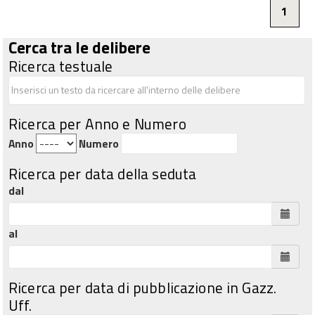
1
Cerca tra le delibere
Ricerca testuale
Ricerca per Anno e Numero
Anno
Numero
Ricerca per data della seduta
dal
al
Ricerca per data di pubblicazione in Gazz.
Uff.