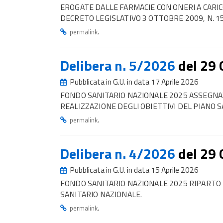
EROGATE DALLE FARMACIE CON ONERI A CARIC
DECRETO LEGISLATIVO 3 OTTOBRE 2009, N. 15
.
permalink
Delibera n. 5/2026
del 29
Pubblicata in G.U. in data 17 Aprile 2026
FONDO SANITARIO NAZIONALE 2025 ASSEGNAZ
REALIZZAZIONE DEGLI OBIETTIVI DEL PIANO 
.
permalink
Delibera n. 4/2026
del 29
Pubblicata in G.U. in data 15 Aprile 2026
FONDO SANITARIO NAZIONALE 2025 RIPARTO DE
SANITARIO NAZIONALE.
.
permalink