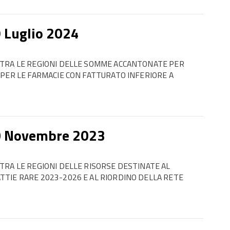
9 Luglio 2024
 TRA LE REGIONI DELLE SOMME ACCANTONATE PER
 PER LE FARMACIE CON FATTURATO INFERIORE A
0 Novembre 2023
TRA LE REGIONI DELLE RISORSE DESTINATE AL
TIE RARE 2023-2026 E AL RIORDINO DELLA RETE