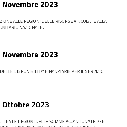
0 Novembre 2023
IONE ALLE REGIONI DELLE RISORSE VINCOLATE ALLA
ANITARIO NAZIONALE .
0 Novembre 2023
LLE DISPONIBILITA’ FINANZIARIE PER IL SERVIZIO
8 Ottobre 2023
TO TRA LE REGIONI DELLE SOMME ACCANTONATE PER