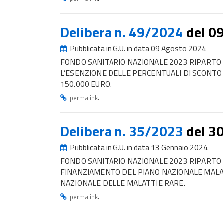
Delibera n. 49/2024
del 0
Pubblicata in G.U. in data 09 Agosto 2024
FONDO SANITARIO NAZIONALE 2023 RIPARTO
L’ESENZIONE DELLE PERCENTUALI DI SCONTO
150.000 EURO.
.
permalink
Delibera n. 35/2023
del 3
Pubblicata in G.U. in data 13 Gennaio 2024
FONDO SANITARIO NAZIONALE 2023 RIPARTO 
FINANZIAMENTO DEL PIANO NAZIONALE MALAT
NAZIONALE DELLE MALATTIE RARE.
.
permalink