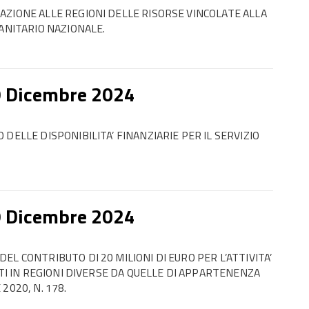
AZIONE ALLE REGIONI DELLE RISORSE VINCOLATE ALLA
SANITARIO NAZIONALE.
9 Dicembre 2024
DELLE DISPONIBILITA’ FINANZIARIE PER IL SERVIZIO
9 Dicembre 2024
L CONTRIBUTO DI 20 MILIONI DI EURO PER L’ATTIVITA’
NTI IN REGIONI DIVERSE DA QUELLE DI APPARTENENZA
2020, N. 178.