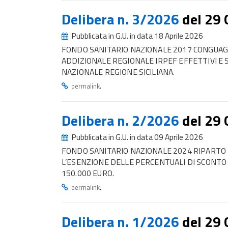
Delibera n. 3/2026
del 29
Pubblicata in G.U. in data 18 Aprile 2026
FONDO SANITARIO NAZIONALE 2017 CONGUAGLI
ADDIZIONALE REGIONALE IRPEF EFFETTIVI E 
NAZIONALE REGIONE SICILIANA.
.
permalink
Delibera n. 2/2026
del 29
Pubblicata in G.U. in data 09 Aprile 2026
FONDO SANITARIO NAZIONALE 2024 RIPARTO
L’ESENZIONE DELLE PERCENTUALI DI SCONTO
150.000 EURO.
.
permalink
Delibera n. 1/2026
del 29