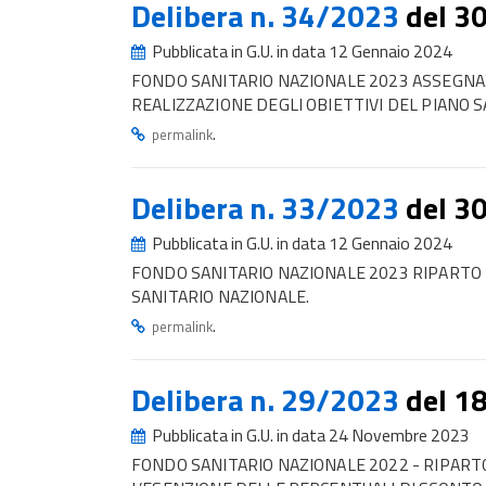
Delibera n. 34/2023
del 3
Pubblicata in G.U. in data 12 Gennaio 2024
FONDO SANITARIO NAZIONALE 2023 ASSEGNAZ
REALIZZAZIONE DEGLI OBIETTIVI DEL PIANO S
.
permalink
Delibera n. 33/2023
del 3
Pubblicata in G.U. in data 12 Gennaio 2024
FONDO SANITARIO NAZIONALE 2023 RIPARTO DE
SANITARIO NAZIONALE.
.
permalink
Delibera n. 29/2023
del 1
Pubblicata in G.U. in data 24 Novembre 2023
FONDO SANITARIO NAZIONALE 2022 - RIPAR