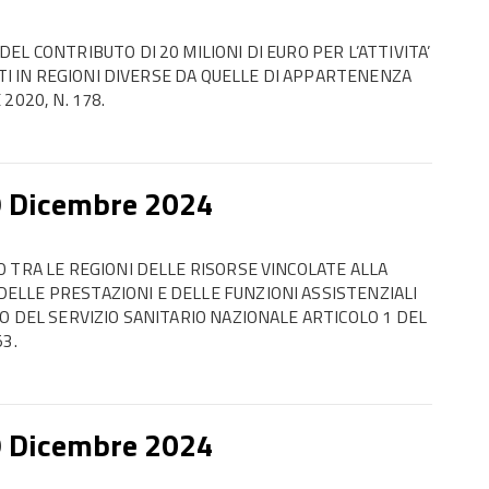
L CONTRIBUTO DI 20 MILIONI DI EURO PER L’ATTIVITA’
NTI IN REGIONI DIVERSE DA QUELLE DI APPARTENENZA
2020, N. 178.
9 Dicembre 2024
 TRA LE REGIONI DELLE RISORSE VINCOLATE ALLA
LLE PRESTAZIONI E DELLE FUNZIONI ASSISTENZIALI
O DEL SERVIZIO SANITARIO NAZIONALE ARTICOLO 1 DEL
3.
9 Dicembre 2024