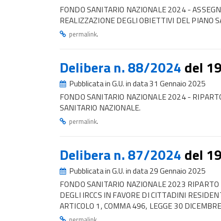
FONDO SANITARIO NAZIONALE 2024 - ASSEGN
REALIZZAZIONE DEGLI OBIETTIVI DEL PIANO 
.
permalink
Delibera n. 88/2024
del 1
Pubblicata in G.U. in data 31 Gennaio 2025
FONDO SANITARIO NAZIONALE 2024 - RIPARTO 
SANITARIO NAZIONALE.
.
permalink
Delibera n. 87/2024
del 1
Pubblicata in G.U. in data 29 Gennaio 2025
FONDO SANITARIO NAZIONALE 2023 RIPARTO DE
DEGLI IRCCS IN FAVORE DI CITTADINI RESIDE
ARTICOLO 1, COMMA 496, LEGGE 30 DICEMBRE 
.
permalink