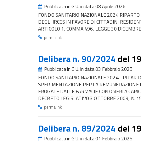
Pubblicata in G.U. in data 08 Aprile 2026
FONDO SANITARIO NAZIONALE 2024 RIPARTO DE
DEGLI IRCCS IN FAVORE DI CITTADINI RESIDE
ARTICOLO 1, COMMA 496, LEGGE 30 DICEMBRE 
.
permalink
Delibera n. 90/2024
del 1
Pubblicata in G.U. in data 03 Febbraio 2025
FONDO SANITARIO NAZIONALE 2024 - RIPARTO
SPERIMENTAZIONE PER LA REMUNERAZIONE DE
EROGATE DALLE FARMACIE CON ONERI A CARIC
DECRETO LEGISLATIVO 3 OTTOBRE 2009, N. 15
.
permalink
Delibera n. 89/2024
del 1
Pubblicata in G.U. in data 01 Febbraio 2025