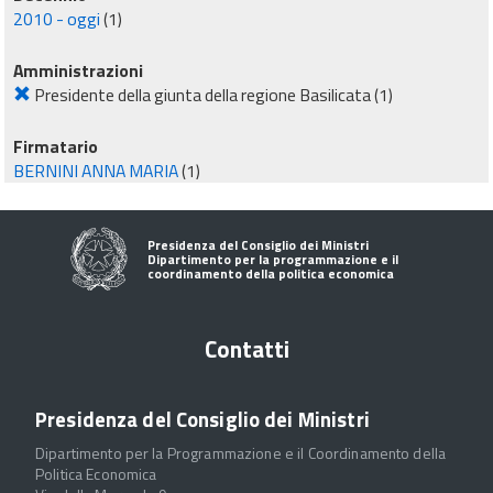
2010 - oggi
(1)
Amministrazioni
Presidente della giunta della regione Basilicata
(1)
Firmatario
BERNINI ANNA MARIA
(1)
Presidenza del Consiglio dei Ministri
Dipartimento per la programmazione e il
coordinamento della politica economica
Contatti
Presidenza del Consiglio dei Ministri
Dipartimento per la Programmazione e il Coordinamento della
Politica Economica