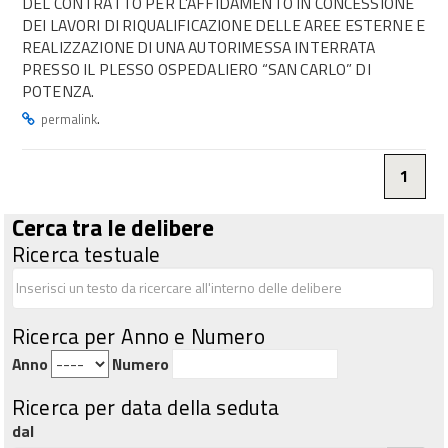
DEL CONTRATTO PER L’AFFIDAMENTO IN CONCESSIONE
DEI LAVORI DI RIQUALIFICAZIONE DELLE AREE ESTERNE E
REALIZZAZIONE DI UNA AUTORIMESSA INTERRATA
PRESSO IL PLESSO OSPEDALIERO “SAN CARLO” DI
POTENZA.
.
permalink
1
Cerca tra le delibere
Ricerca testuale
Ricerca per Anno e Numero
Anno
Numero
Ricerca per data della seduta
dal