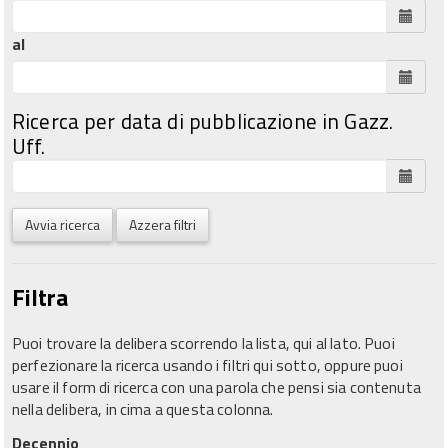
al
Ricerca per data di pubblicazione in Gazz.
Uff.
Avvia ricerca
Azzera filtri
Filtra
Puoi trovare la delibera scorrendo la lista, qui al lato. Puoi
perfezionare la ricerca usando i filtri qui sotto, oppure puoi
usare il form di ricerca con una parola che pensi sia contenuta
nella delibera, in cima a questa colonna.
Decennio