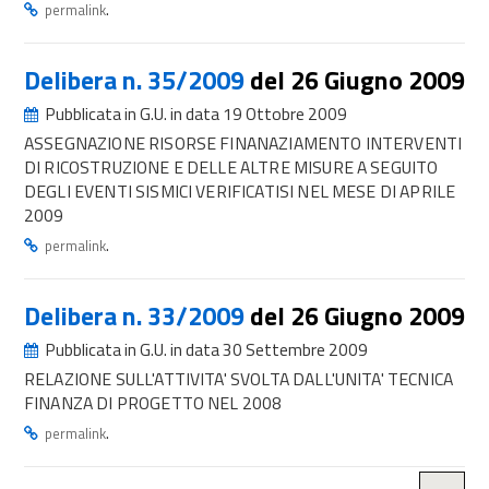
.
permalink
Delibera n. 35/2009
del 26 Giugno 2009
Pubblicata in G.U. in data 19 Ottobre 2009
ASSEGNAZIONE RISORSE FINANAZIAMENTO INTERVENTI
DI RICOSTRUZIONE E DELLE ALTRE MISURE A SEGUITO
DEGLI EVENTI SISMICI VERIFICATISI NEL MESE DI APRILE
2009
.
permalink
Delibera n. 33/2009
del 26 Giugno 2009
Pubblicata in G.U. in data 30 Settembre 2009
RELAZIONE SULL'ATTIVITA' SVOLTA DALL'UNITA' TECNICA
FINANZA DI PROGETTO NEL 2008
.
permalink