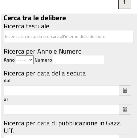
1
Cerca tra le delibere
Ricerca testuale
Ricerca per Anno e Numero
Anno
Numero
Ricerca per data della seduta
dal
al
Ricerca per data di pubblicazione in Gazz.
Uff.