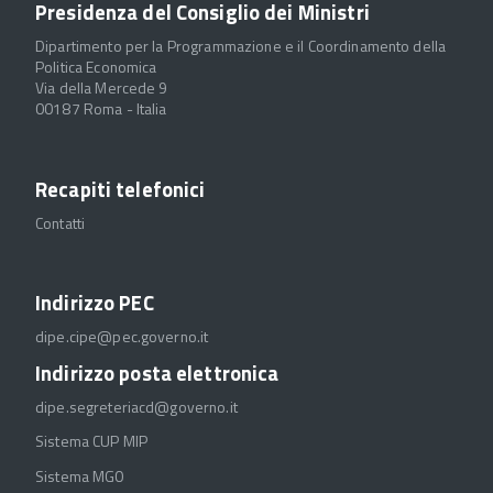
Presidenza del Consiglio dei Ministri
Dipartimento per la Programmazione e il Coordinamento della
Politica Economica
Via della Mercede 9
00187 Roma - Italia
Recapiti telefonici
Contatti
Indirizzo PEC
dipe.cipe@pec.governo.it
Indirizzo posta elettronica
dipe.segreteriacd@governo.it
Sistema CUP MIP
Sistema MGO