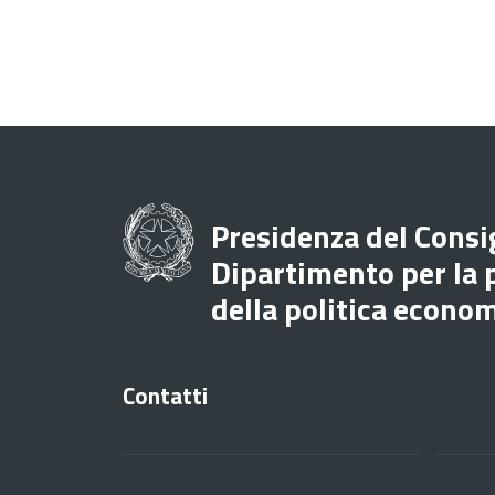
Presidenza del Consig
Dipartimento per la
della politica econo
Contatti