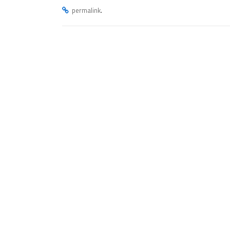
.
permalink